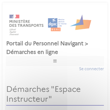
Se connecter
Démarches "Espace
Instructeur"