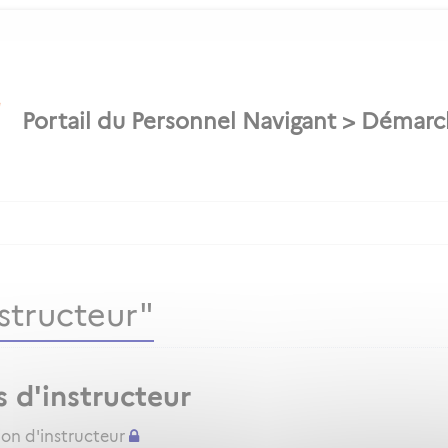
structeur"
s d'instructeur
ion d'instructeur