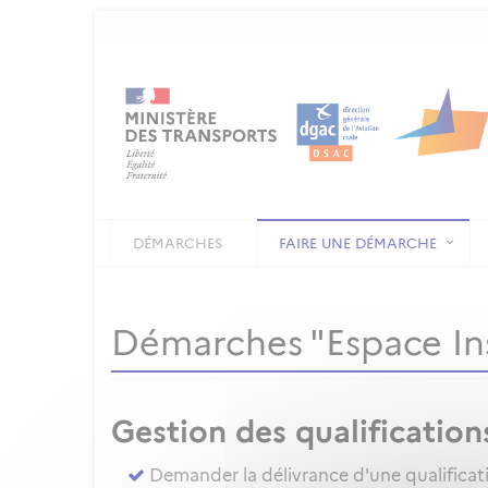
DÉMARCHES
FAIRE UNE DÉMARCHE
Démarches "Espace In
Gestion des qualification
Demander la délivrance d'une qualificat