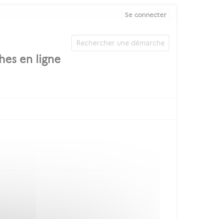
Se connecter