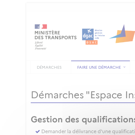
DÉMARCHES
FAIRE UNE DÉMARCHE
Démarches "Espace In
Gestion des qualification
Demander la délivrance d'une qualificat