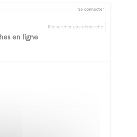
Se connecter