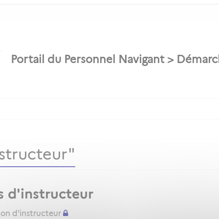
structeur"
s d'instructeur
ion d'instructeur