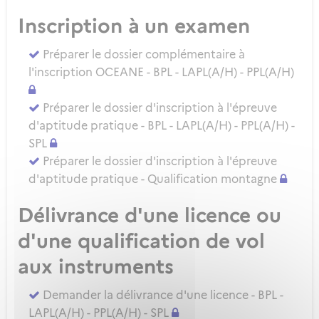
Inscription à un examen
Préparer le dossier complémentaire à
l'inscription OCEANE - BPL - LAPL(A/H) - PPL(A/H)
Préparer le dossier d'inscription à l'épreuve
d'aptitude pratique - BPL - LAPL(A/H) - PPL(A/H) -
SPL
Préparer le dossier d'inscription à l'épreuve
d'aptitude pratique - Qualification montagne
Délivrance d'une licence ou
d'une qualification de vol
aux instruments
Demander la délivrance d'une licence - BPL -
LAPL(A/H) - PPL(A/H) - SPL