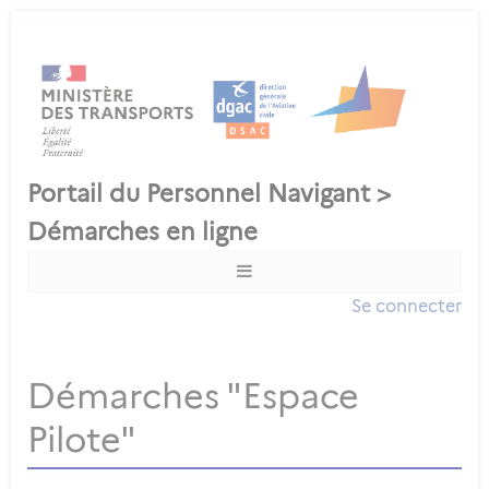
Se connecter
Démarches "Espace
Pilote"