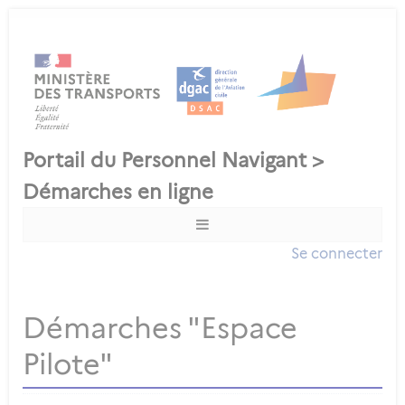
Se connecter
Démarches "Espace
Pilote"