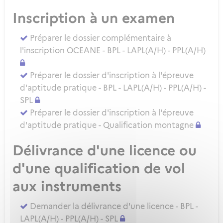
Inscription à un examen
Préparer le dossier complémentaire à
l'inscription OCEANE - BPL - LAPL(A/H) - PPL(A/H)
Préparer le dossier d'inscription à l'épreuve
d'aptitude pratique - BPL - LAPL(A/H) - PPL(A/H) -
SPL
Préparer le dossier d'inscription à l'épreuve
d'aptitude pratique - Qualification montagne
Délivrance d'une licence ou
d'une qualification de vol
aux instruments
Demander la délivrance d'une licence - BPL -
LAPL(A/H) - PPL(A/H) - SPL