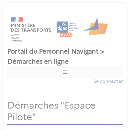
Se connecter
Démarches "Espace
Pilote"