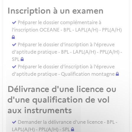
Inscription à un examen
Préparer le dossier complémentaire à
l'inscription OCEANE - BPL - LAPL(A/H) - PPL(A/H)
Préparer le dossier d'inscription à l'épreuve
d'aptitude pratique - BPL - LAPL(A/H) - PPL(A/H) -
SPL
Préparer le dossier d'inscription à l'épreuve
d'aptitude pratique - Qualification montagne
Délivrance d'une licence ou
d'une qualification de vol
aux instruments
Demander la délivrance d'une licence - BPL -
LAPL(A/H) - PPL(A/H) - SPL