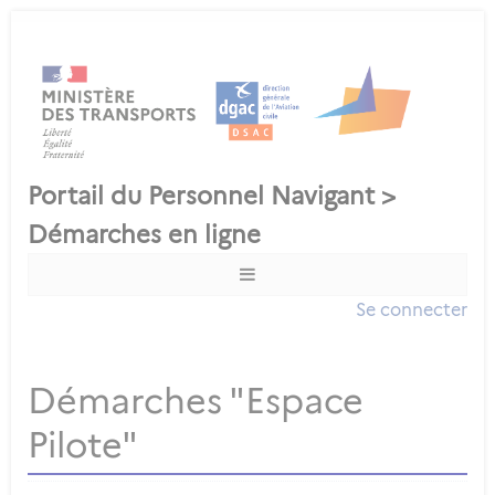
Se connecter
Démarches "Espace
Pilote"