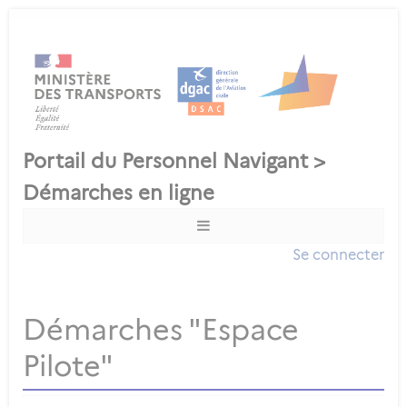
Se connecter
Démarches "Espace
Pilote"