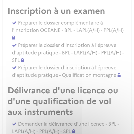
Inscription à un examen
Préparer le dossier complémentaire à
l'inscription OCEANE - BPL - LAPL(A/H) - PPL(A/H)
Préparer le dossier d'inscription à l'épreuve
d'aptitude pratique - BPL - LAPL(A/H) - PPL(A/H) -
SPL
Préparer le dossier d'inscription à l'épreuve
d'aptitude pratique - Qualification montagne
Délivrance d'une licence ou
d'une qualification de vol
aux instruments
Demander la délivrance d'une licence - BPL -
LAPL(A/H) - PPL(A/H) - SPL