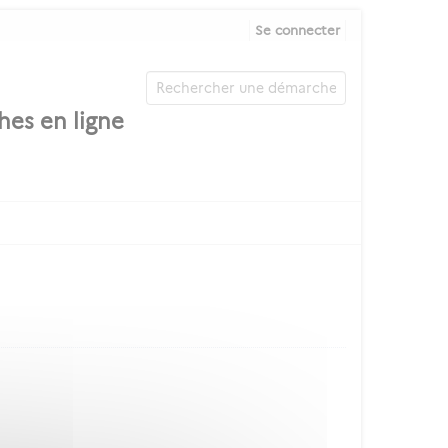
Se connecter