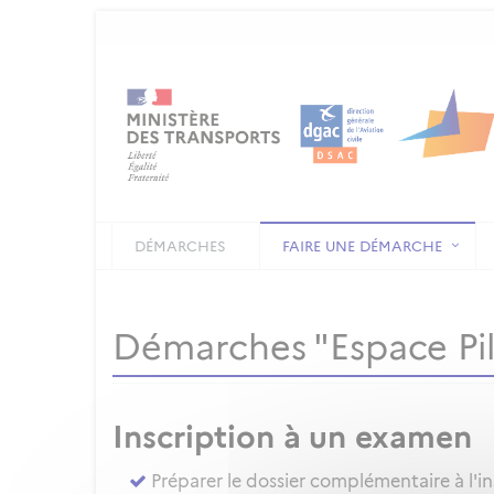
DÉMARCHES
FAIRE UNE DÉMARCHE
Démarches "Espace Pi
Inscription à un examen
Préparer le dossier complémentaire à l'i