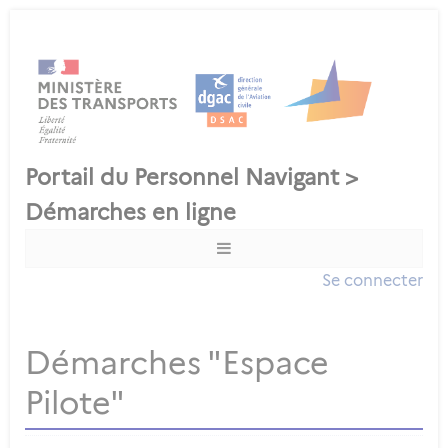
Se connecter
Démarches "Espace
Pilote"