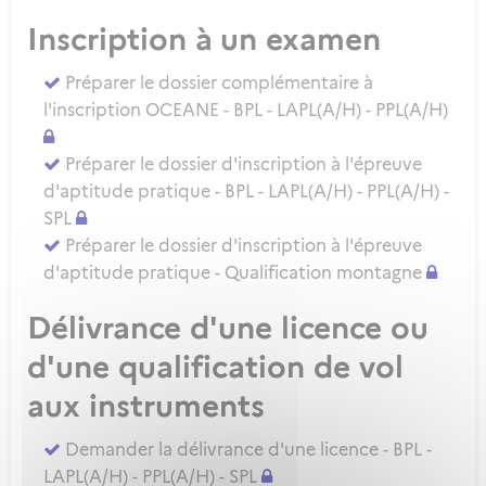
Inscription à un examen
Préparer le dossier complémentaire à
l'inscription OCEANE - BPL - LAPL(A/H) - PPL(A/H)
Préparer le dossier d'inscription à l'épreuve
d'aptitude pratique - BPL - LAPL(A/H) - PPL(A/H) -
SPL
Préparer le dossier d'inscription à l'épreuve
d'aptitude pratique - Qualification montagne
Délivrance d'une licence ou
d'une qualification de vol
aux instruments
Demander la délivrance d'une licence - BPL -
LAPL(A/H) - PPL(A/H) - SPL