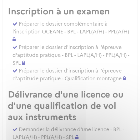
Inscription à un examen
Préparer le dossier complémentaire à
l'inscription OCEANE - BPL - LAPL(A/H) - PPL(A/H)
Préparer le dossier d'inscription à l'épreuve
d'aptitude pratique - BPL - LAPL(A/H) - PPL(A/H) -
SPL
Préparer le dossier d'inscription à l'épreuve
d'aptitude pratique - Qualification montagne
Délivrance d'une licence ou
d'une qualification de vol
aux instruments
Demander la délivrance d'une licence - BPL -
LAPL(A/H) - PPL(A/H) - SPL