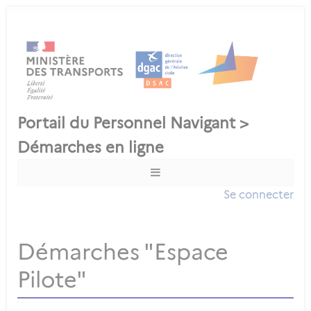
Se connecter
Démarches "Espace
Pilote"