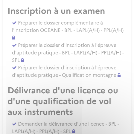
Inscription à un examen
Préparer le dossier complémentaire à
l'inscription OCEANE - BPL - LAPL(A/H) - PPL(A/H)
Préparer le dossier d'inscription à l'épreuve
d'aptitude pratique - BPL - LAPL(A/H) - PPL(A/H) -
SPL
Préparer le dossier d'inscription à l'épreuve
d'aptitude pratique - Qualification montagne
Délivrance d'une licence ou
d'une qualification de vol
aux instruments
Demander la délivrance d'une licence - BPL -
LAPL(A/H) - PPL(A/H) - SPL