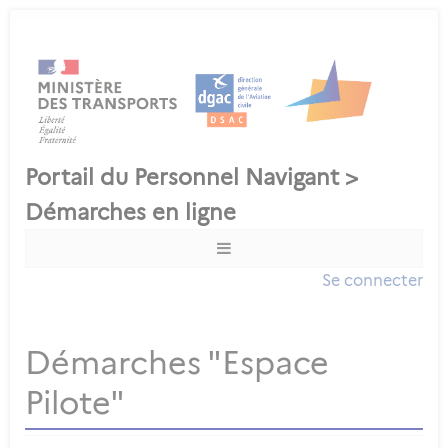
Se connecter
Démarches "Espace
Pilote"