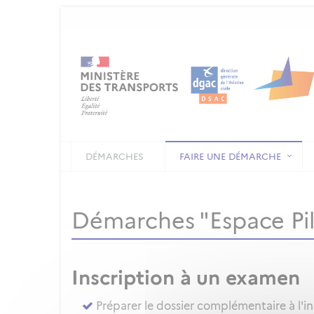
DÉMARCHES
FAIRE UNE DÉMARCHE
Démarches "Espace Pi
Inscription à un examen
Préparer le dossier complémentaire à l'i