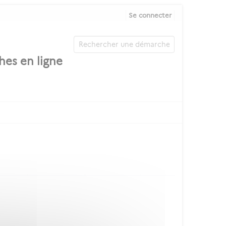
Se connecter