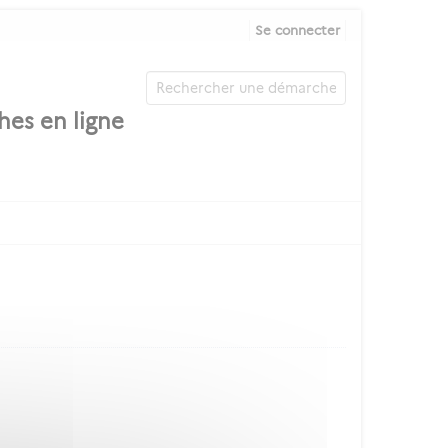
Se connecter