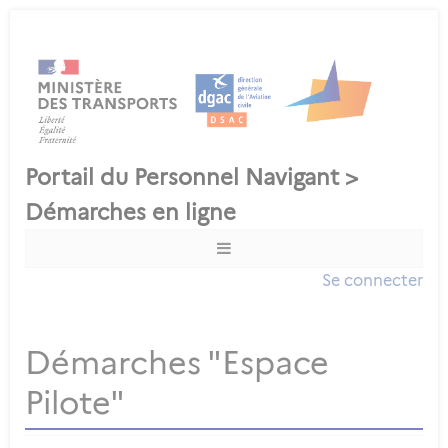
Se connecter
Démarches "Espace
Pilote"