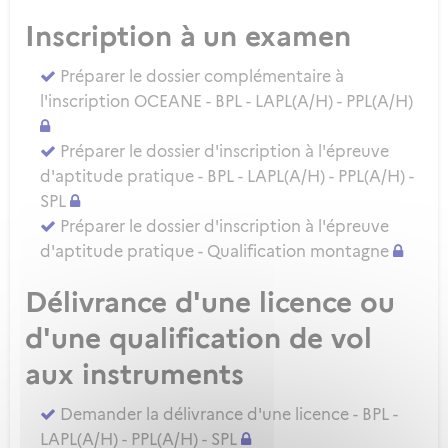
Inscription à un examen
Préparer le dossier complémentaire à
l'inscription OCEANE - BPL - LAPL(A/H) - PPL(A/H)
Préparer le dossier d'inscription à l'épreuve
d'aptitude pratique - BPL - LAPL(A/H) - PPL(A/H) -
SPL
Préparer le dossier d'inscription à l'épreuve
d'aptitude pratique - Qualification montagne
Délivrance d'une licence ou
d'une qualification de vol
aux instruments
Demander la délivrance d'une licence - BPL -
LAPL(A/H) - PPL(A/H) - SPL