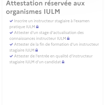
Attestation réservée aux
organismes IULM
Inscrire un instructeur stagiaire à l'examen
pratique IULM
Attester d'un stage d'actualisation des
connaissances instructeur IULM
Attester de la fin de formation d'un instructeur
stagiaire IULM
Attester de l'entrée en qualité d’instructeur
stagiaire IULM d’un candidat