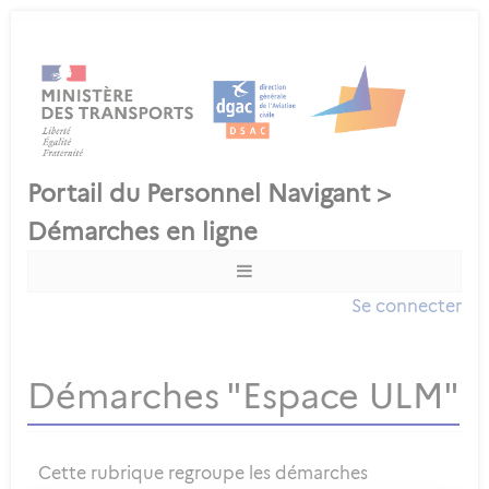
Se connecter
Démarches "Espace ULM"
Cette rubrique regroupe les démarches