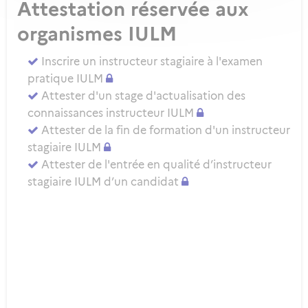
Attestation réservée aux
organismes IULM
Inscrire un instructeur stagiaire à l'examen
pratique IULM
Attester d'un stage d'actualisation des
connaissances instructeur IULM
Attester de la fin de formation d'un instructeur
stagiaire IULM
Attester de l'entrée en qualité d’instructeur
stagiaire IULM d’un candidat