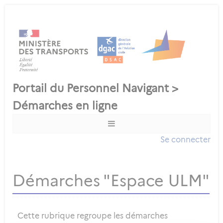
Se connecter
Démarches "Espace ULM"
Cette rubrique regroupe les démarches