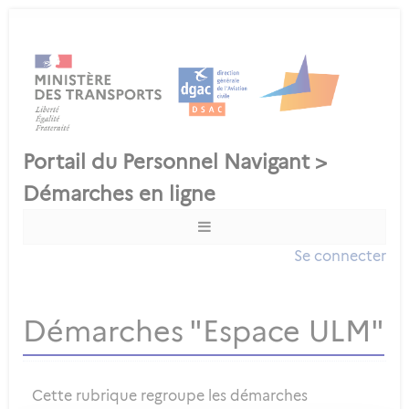
Se connecter
Démarches "Espace ULM"
Cette rubrique regroupe les démarches