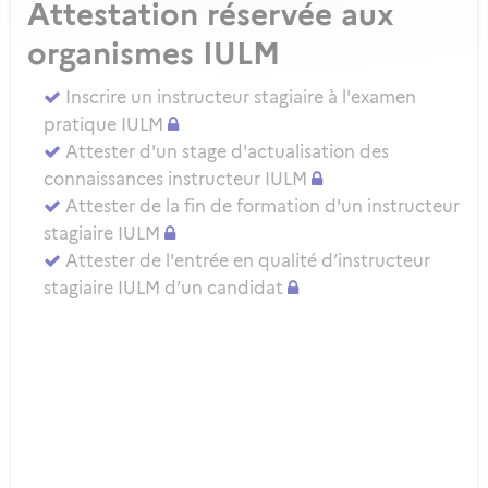
Attestation réservée aux
organismes IULM
Inscrire un instructeur stagiaire à l'examen
pratique IULM
Attester d'un stage d'actualisation des
connaissances instructeur IULM
Attester de la fin de formation d'un instructeur
stagiaire IULM
Attester de l'entrée en qualité d’instructeur
stagiaire IULM d’un candidat