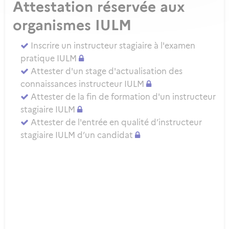
Attestation réservée aux
organismes IULM
Inscrire un instructeur stagiaire à l'examen
pratique IULM
Attester d'un stage d'actualisation des
connaissances instructeur IULM
Attester de la fin de formation d'un instructeur
stagiaire IULM
Attester de l'entrée en qualité d’instructeur
stagiaire IULM d’un candidat