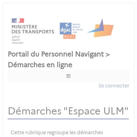
Se connecter
Démarches "Espace ULM"
Cette rubrique regroupe les démarches