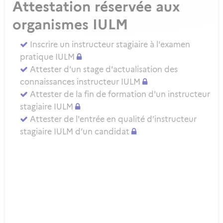
Attestation réservée aux
organismes IULM
Inscrire un instructeur stagiaire à l'examen
pratique IULM
Attester d'un stage d'actualisation des
connaissances instructeur IULM
Attester de la fin de formation d'un instructeur
stagiaire IULM
Attester de l'entrée en qualité d’instructeur
stagiaire IULM d’un candidat