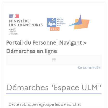
Se connecter
Démarches "Espace ULM"
Cette rubrique regroupe les démarches