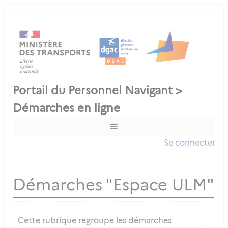
Se connecter
Démarches "Espace ULM"
Cette rubrique regroupe les démarches