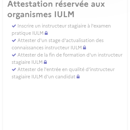
Attestation réservée aux
organismes IULM
Inscrire un instructeur stagiaire à l'examen
pratique IULM
Attester d'un stage d'actualisation des
connaissances instructeur IULM
Attester de la fin de formation d'un instructeur
stagiaire IULM
Attester de l'entrée en qualité d’instructeur
stagiaire IULM d’un candidat