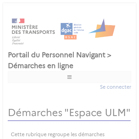
Se connecter
Démarches "Espace ULM"
Cette rubrique regroupe les démarches