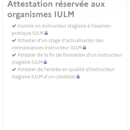
Attestation réservée aux
organismes IULM
Inscrire un instructeur stagiaire à l'examen
pratique IULM
Attester d'un stage d'actualisation des
connaissances instructeur IULM
Attester de la fin de formation d'un instructeur
stagiaire IULM
Attester de l'entrée en qualité d’instructeur
stagiaire IULM d’un candidat