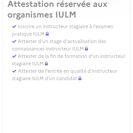
Attestation réservée aux
organismes IULM
Inscrire un instructeur stagiaire à l'examen
pratique IULM
Attester d'un stage d'actualisation des
connaissances instructeur IULM
Attester de la fin de formation d'un instructeur
stagiaire IULM
Attester de l'entrée en qualité d’instructeur
stagiaire IULM d’un candidat