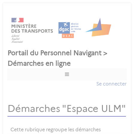
Se connecter
Démarches "Espace ULM"
Cette rubrique regroupe les démarches