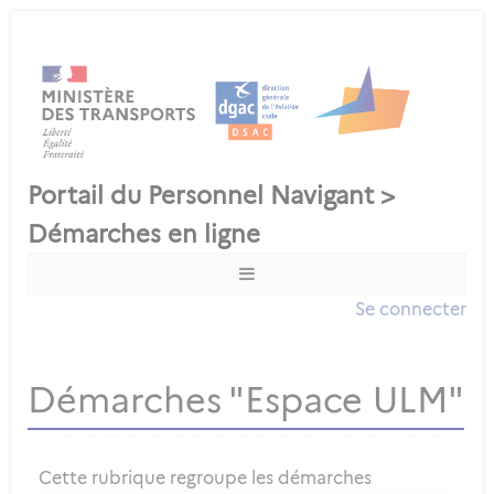
Se connecter
Démarches "Espace ULM"
Cette rubrique regroupe les démarches