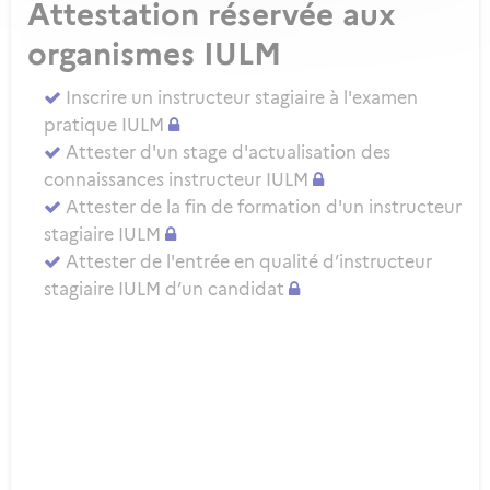
Attestation réservée aux
organismes IULM
Inscrire un instructeur stagiaire à l'examen
pratique IULM
Attester d'un stage d'actualisation des
connaissances instructeur IULM
Attester de la fin de formation d'un instructeur
stagiaire IULM
Attester de l'entrée en qualité d’instructeur
stagiaire IULM d’un candidat