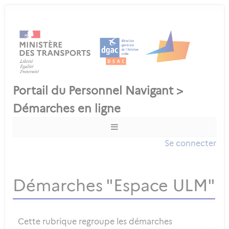
Se connecter
Démarches "Espace ULM"
Cette rubrique regroupe les démarches