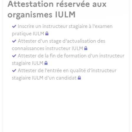
Attestation réservée aux
organismes IULM
Inscrire un instructeur stagiaire à l'examen
pratique IULM
Attester d'un stage d'actualisation des
connaissances instructeur IULM
Attester de la fin de formation d'un instructeur
stagiaire IULM
Attester de l'entrée en qualité d’instructeur
stagiaire IULM d’un candidat