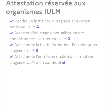
Attestation réservée aux
organismes IULM
Inscrire un instructeur stagiaire à l'examen
pratique IULM
Attester d'un stage d'actualisation des
connaissances instructeur IULM
Attester de la fin de formation d'un instructeur
stagiaire IULM
Attester de l'entrée en qualité d’instructeur
stagiaire IULM d’un candidat