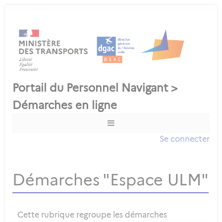
Se connecter
Démarches "Espace ULM"
Cette rubrique regroupe les démarches