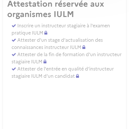
Attestation réservée aux
organismes IULM
Inscrire un instructeur stagiaire à l'examen
pratique IULM
Attester d'un stage d'actualisation des
connaissances instructeur IULM
Attester de la fin de formation d'un instructeur
stagiaire IULM
Attester de l'entrée en qualité d’instructeur
stagiaire IULM d’un candidat