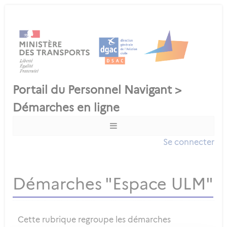
Se connecter
Démarches "Espace ULM"
Cette rubrique regroupe les démarches