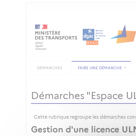
DÉMARCHES
FAIRE UNE DÉMARCHE
Démarches "Espace U
Cette rubrique regroupe les démarches conce
Gestion d'une licence UL