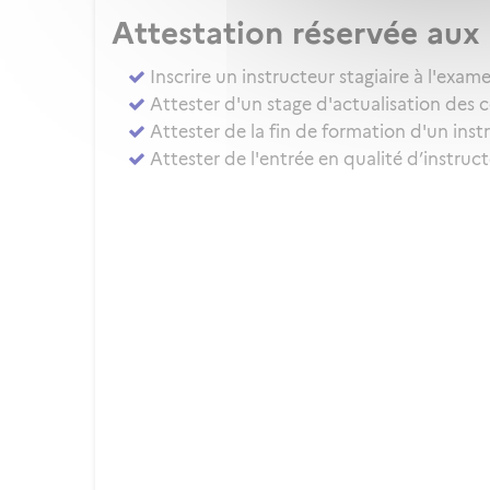
Attestation réservée au
Inscrire un instructeur stagiaire à l'ex
Attester d'un stage d'actualisation des 
Attester de la fin de formation d'un inst
Attester de l'entrée en qualité d’instru