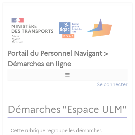
Se connecter
Démarches "Espace ULM"
Cette rubrique regroupe les démarches