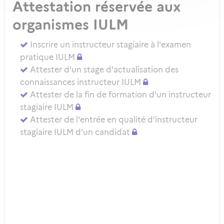
Attestation réservée aux
organismes IULM
Inscrire un instructeur stagiaire à l'examen
pratique IULM
Attester d'un stage d'actualisation des
connaissances instructeur IULM
Attester de la fin de formation d'un instructeur
stagiaire IULM
Attester de l'entrée en qualité d’instructeur
stagiaire IULM d’un candidat