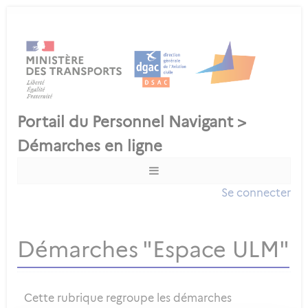
Se connecter
Démarches "Espace ULM"
Cette rubrique regroupe les démarches