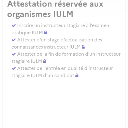
Attestation réservée aux
organismes IULM
Inscrire un instructeur stagiaire à l'examen
pratique IULM
Attester d'un stage d'actualisation des
connaissances instructeur IULM
Attester de la fin de formation d'un instructeur
stagiaire IULM
Attester de l'entrée en qualité d’instructeur
stagiaire IULM d’un candidat