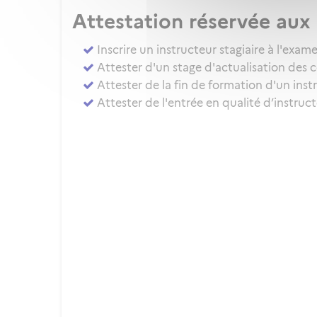
Attestation réservée au
Inscrire un instructeur stagiaire à l'ex
Attester d'un stage d'actualisation des 
Attester de la fin de formation d'un inst
Attester de l'entrée en qualité d’instru