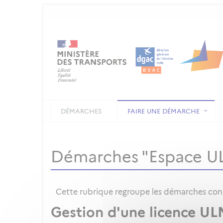
DÉMARCHES
FAIRE UNE DÉMARCHE
Démarches "Espace U
Cette rubrique regroupe les démarches conce
Gestion d'une licence UL