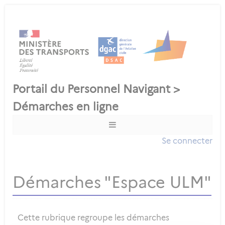
Se connecter
Démarches "Espace ULM"
Cette rubrique regroupe les démarches