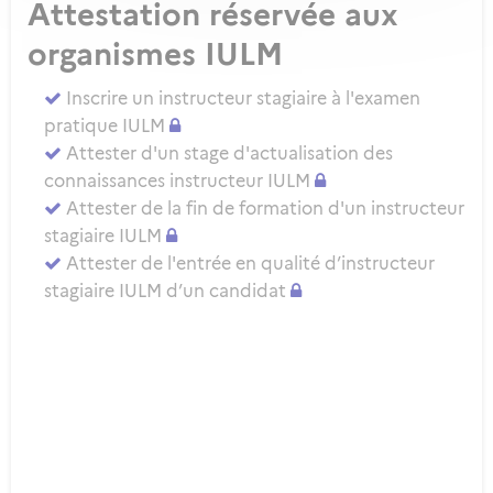
Attestation réservée aux
organismes IULM
Inscrire un instructeur stagiaire à l'examen
pratique IULM
Attester d'un stage d'actualisation des
connaissances instructeur IULM
Attester de la fin de formation d'un instructeur
stagiaire IULM
Attester de l'entrée en qualité d’instructeur
stagiaire IULM d’un candidat