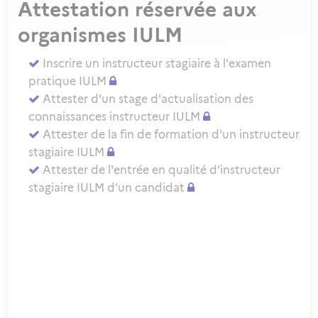
Attestation réservée aux
organismes IULM
Inscrire un instructeur stagiaire à l'examen
pratique IULM
Attester d'un stage d'actualisation des
connaissances instructeur IULM
Attester de la fin de formation d'un instructeur
stagiaire IULM
Attester de l'entrée en qualité d’instructeur
stagiaire IULM d’un candidat