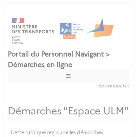
Se connecter
Démarches "Espace ULM"
Cette rubrique regroupe les démarches