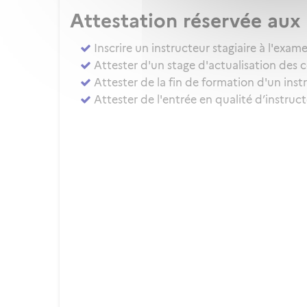
Attestation réservée au
Inscrire un instructeur stagiaire à l'ex
Attester d'un stage d'actualisation des 
Attester de la fin de formation d'un inst
Attester de l'entrée en qualité d’instru