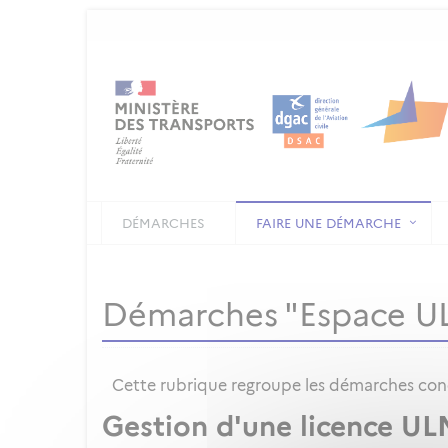
DÉMARCHES
FAIRE UNE DÉMARCHE
Démarches "Espace U
Cette rubrique regroupe les démarches conce
Gestion d'une licence UL