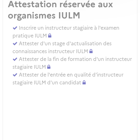
Attestation réservée aux
organismes IULM
Inscrire un instructeur stagiaire à l'examen
pratique IULM
Attester d'un stage d'actualisation des
connaissances instructeur IULM
Attester de la fin de formation d'un instructeur
stagiaire IULM
Attester de l'entrée en qualité d’instructeur
stagiaire IULM d’un candidat