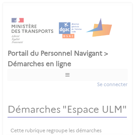
Se connecter
Démarches "Espace ULM"
Cette rubrique regroupe les démarches