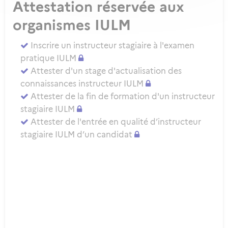
Attestation réservée aux
organismes IULM
Inscrire un instructeur stagiaire à l'examen
pratique IULM
Attester d'un stage d'actualisation des
connaissances instructeur IULM
Attester de la fin de formation d'un instructeur
stagiaire IULM
Attester de l'entrée en qualité d’instructeur
stagiaire IULM d’un candidat