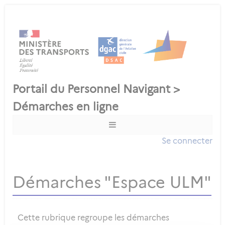
Se connecter
Démarches "Espace ULM"
Cette rubrique regroupe les démarches