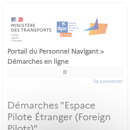
Se connecter
Démarches "Espace
Pilote Étranger (Foreign
Pilots)"