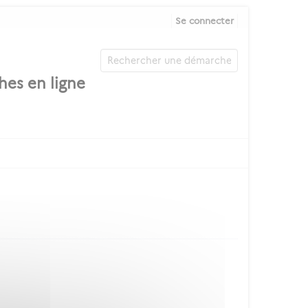
Se connecter