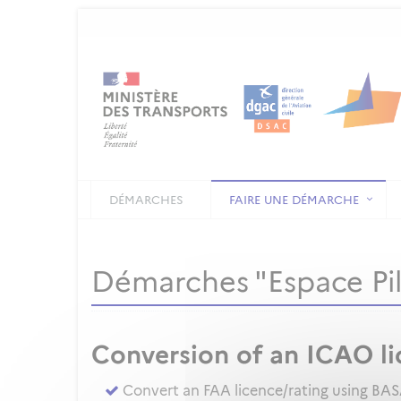
DÉMARCHES
FAIRE UNE DÉMARCHE
Démarches "Espace Pilo
Conversion of an ICAO li
Convert an FAA licence/rating using BA