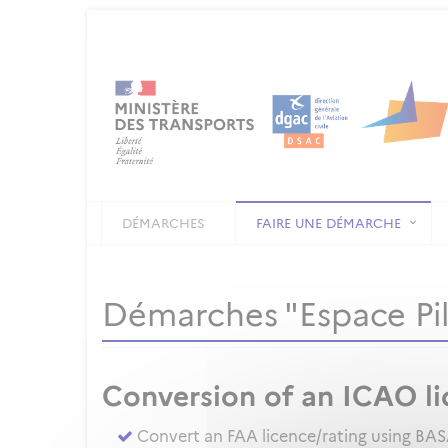
DÉMARCHES
FAIRE UNE DÉMARCHE
Démarches "Espace Pilo
Conversion of an ICAO li
Convert an FAA licence/rating using BA