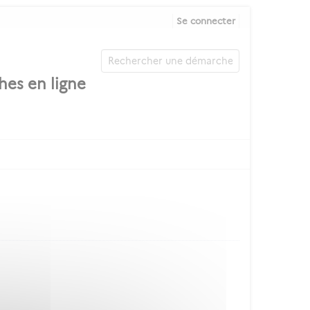
Se connecter