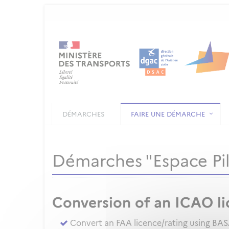
DÉMARCHES
FAIRE UNE DÉMARCHE
Démarches "Espace Pilo
Conversion of an ICAO li
Convert an FAA licence/rating using BA