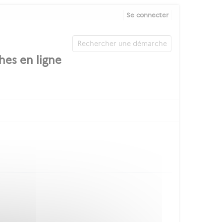
Se connecter