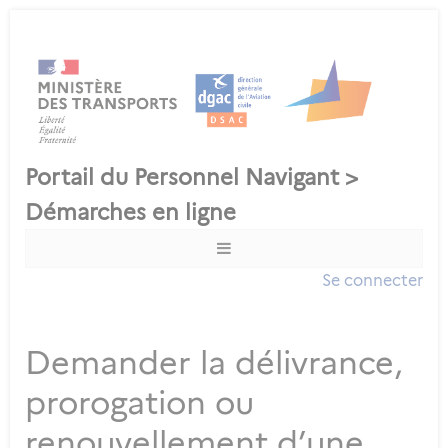
Se connecter
Demander la délivrance,
prorogation ou
renouvellement d’une