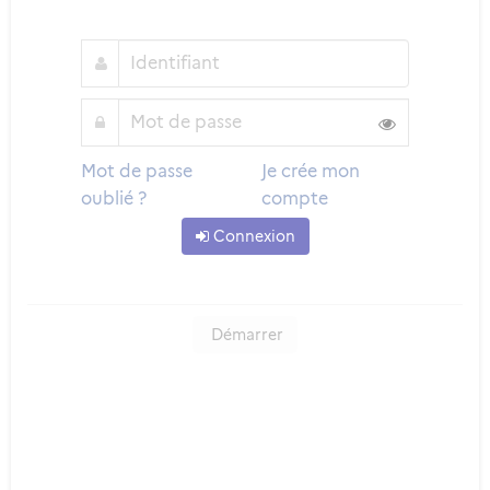
Mot de passe
Je crée mon
oublié ?
compte
Connexion
Démarrer