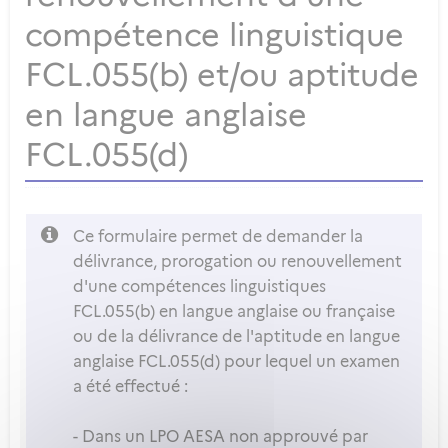
compétence linguistique
FCL.055(b) et/ou aptitude
en langue anglaise
FCL.055(d)
Ce formulaire permet de demander la
délivrance, prorogation ou renouvellement
d'une compétences linguistiques
FCL.055(b) en langue anglaise ou française
ou de la délivrance de l'aptitude en langue
anglaise FCL.055(d) pour lequel un examen
a été effectué :
- Dans un LPO AESA non approuvé par