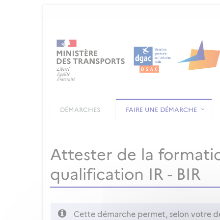
DÉMARCHES
FAIRE UNE DÉMARCHE
Attester de la formati
qualification IR - BIR
Cette démarche permet, selon votre de