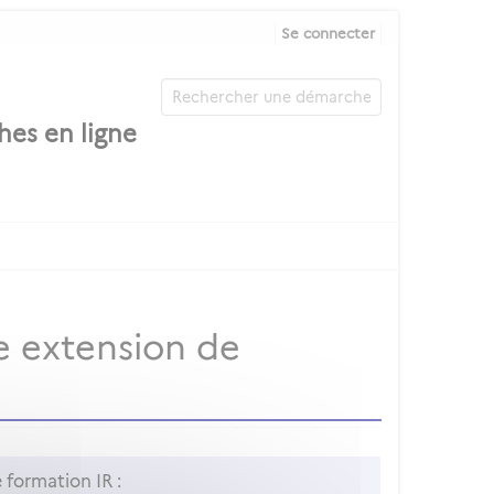
Se connecter
ne extension de
formation IR :