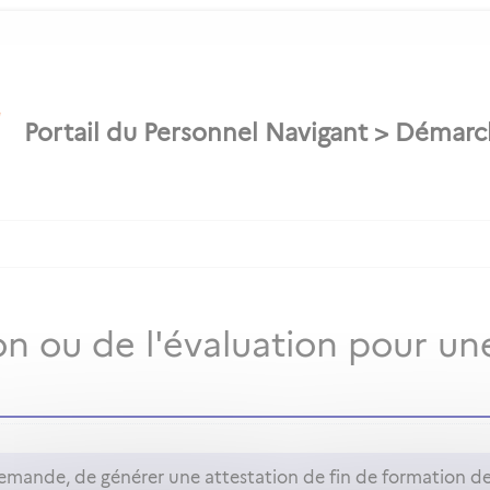
on ou de l'évaluation pour u
mande, de générer une attestation de fin de formation de 