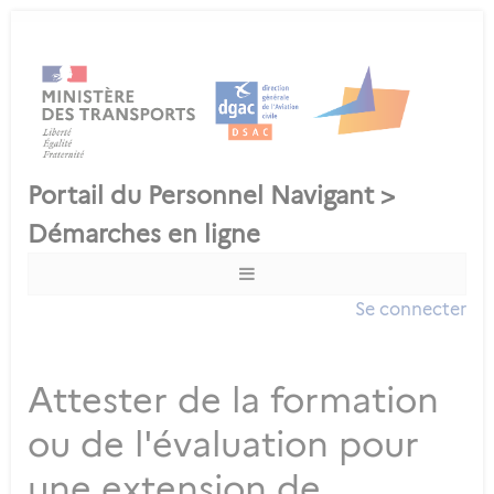
Se connecter
Attester de la formation
ou de l'évaluation pour
une extension de