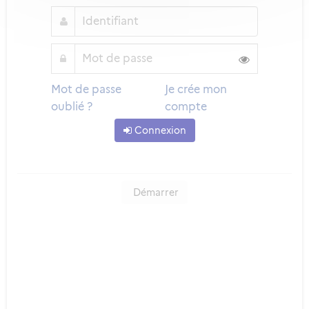
Mot de passe
Je crée mon
oublié ?
compte
Connexion
Démarrer