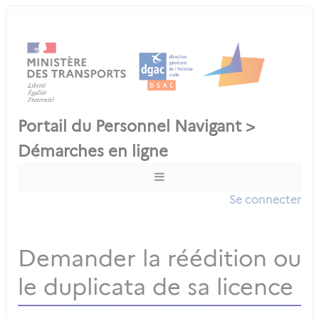
Se connecter
Demander la réédition ou
le duplicata de sa licence