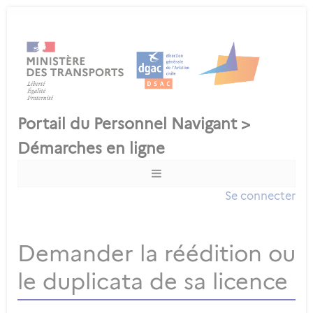
Se connecter
Demander la réédition ou
le duplicata de sa licence