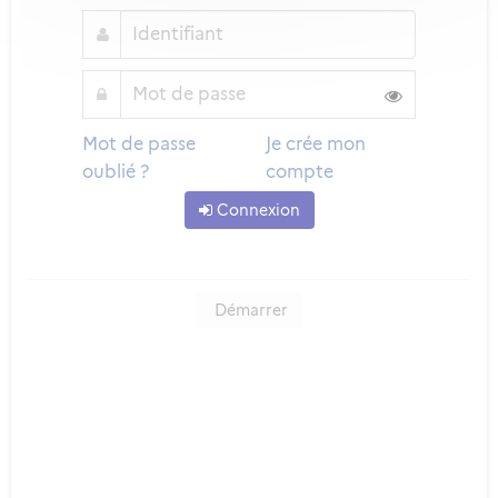
Mot de passe
Je crée mon
oublié ?
compte
Connexion
Démarrer