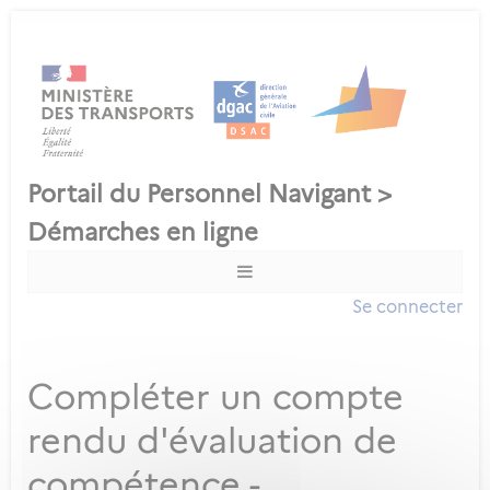
Se connecter
Compléter un compte
rendu d'évaluation de
compétence -