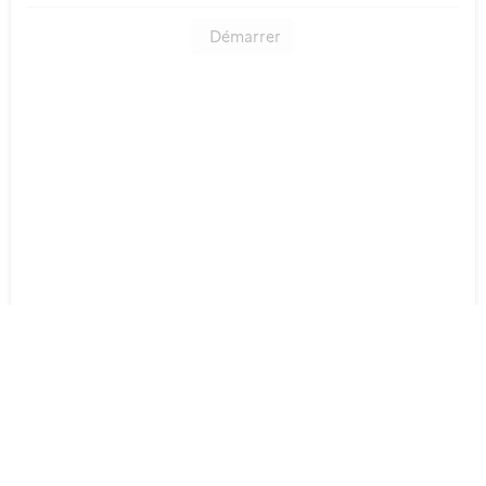
Démarrer