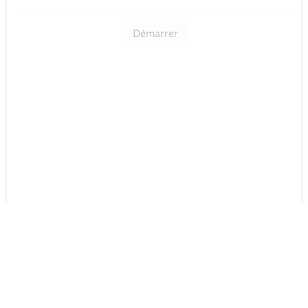
Démarrer