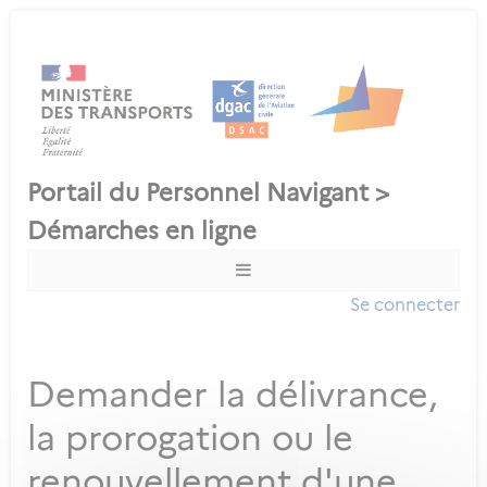
Se connecter
Demander la délivrance,
la prorogation ou le
renouvellement d'une