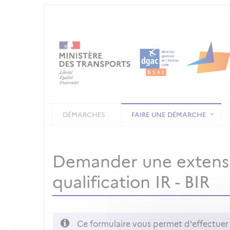
DÉMARCHES
FAIRE UNE DÉMARCHE
Demander une extensio
qualification IR - BIR
Ce formulaire vous permet d'effectuer l