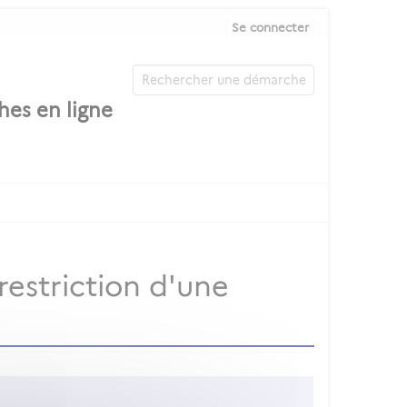
Se connecter
estriction d'une