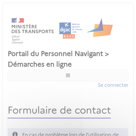
Se connecter
Formulaire de contact
En cas de problème lors de l’utilisation de